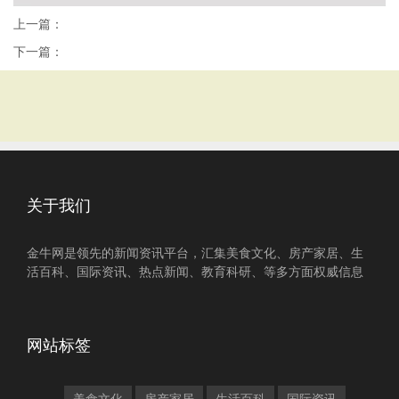
上一篇：
下一篇：
关于我们
金牛网是领先的新闻资讯平台，汇集美食文化、房产家居、生
活百科、国际资讯、热点新闻、教育科研、等多方面权威信息
网站标签
美食文化
房产家居
生活百科
国际资讯