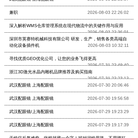
兼职
2026-08-03 22:26:02
深入解析WMS仓库管理系统在现代物流中的关键作用与应用
2026-08-03 22:36:01
深圳市英赛特机械科技有限公司 研发，生产，销售各类高端自
动化设备插件机
2026-08-03 10:32:11
寻找优质GEO优化公司，让您的业务飞得更高
2026-07-31 22:49:40
浙江3D激光水晶内雕机品牌推荐及购买指南
2026-07-31 22:23:12
武汉配眼镜 上海配眼镜
2026-07-30 20:06:46
武汉配眼镜 上海配眼镜
2026-07-30 19:56:58
武汉配眼镜/上海配眼镜
2026-07-29 19:23:29
武汉配眼镜/上海配眼镜
2026-07-29 19:17:39