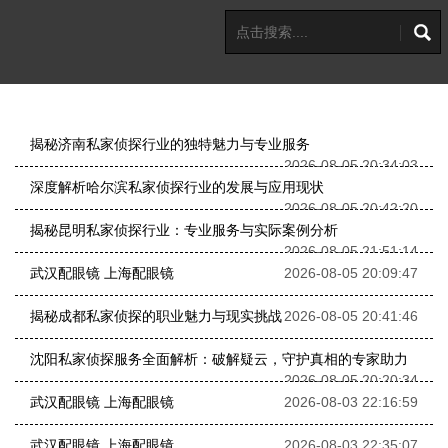
揭秘济南私家侦探行业的独特魅力与专业服务
2026-08-05 20:34:03
深度解析哈尔滨私家侦探行业的发展与应用现状
2026-08-05 20:42:20
揭秘昆明私家侦探行业：专业服务与实际案例分析
2026-08-05 21:51:14
武汉配眼镜 上海配眼镜
2026-08-05 20:09:47
揭秘成都私家侦探的职业魅力与现实挑战
2026-08-05 20:41:46
沈阳私家侦探服务全面解析：破解疑云，守护真相的专家助力
2026-08-05 20:20:34
武汉配眼镜 上海配眼镜
2026-08-03 22:16:59
武汉配眼镜 上海配眼镜
2026-08-03 22:35:07