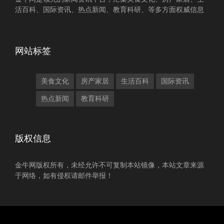
活百科、国际资讯、热点新闻、教育科研、等多方面权威信息
网站标签
美食文化
房产家居
生活百科
国际资讯
热点新闻
教育科研
版权信息
金牛网版权所有，未经允许不可复制本站镜像，本站文章来源
于网络，如有侵权请邮件举报！