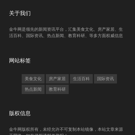
关于我们
金牛网是领先的新闻资讯平台，汇集美食文化、房产家居、生
活百科、国际资讯、热点新闻、教育科研、等多方面权威信息
网站标签
美食文化
房产家居
生活百科
国际资讯
热点新闻
教育科研
版权信息
金牛网版权所有，未经允许不可复制本站镜像，本站文章来源