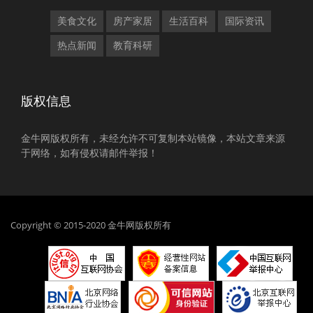
美食文化
房产家居
生活百科
国际资讯
热点新闻
教育科研
版权信息
金牛网版权所有，未经允许不可复制本站镜像，本站文章来源
于网络，如有侵权请邮件举报！
Copyright © 2015-2020 金牛网版权所有