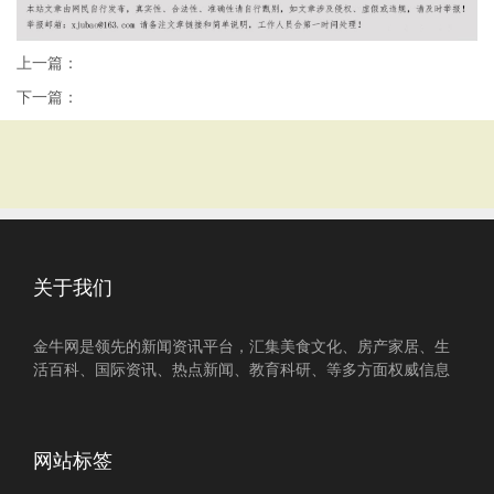
上一篇：
下一篇：
关于我们
金牛网是领先的新闻资讯平台，汇集美食文化、房产家居、生
活百科、国际资讯、热点新闻、教育科研、等多方面权威信息
网站标签