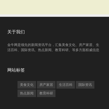
关于我们
金牛网是领先的新闻资讯平台，汇集美食文化、房产家居、生
活百科、国际资讯、热点新闻、教育科研、等多方面权威信息
网站标签
美食文化
房产家居
生活百科
国际资讯
热点新闻
教育科研