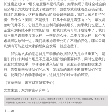
长速度超过GDP增长速度概率是很高的，如果实现了意味全社会的
经济增长方式就转变成了效益型的，效益型就意味着企业稳定性、
持续性就很强，这样股市的台阶就会越来越高，我们大家所期待的
慢牛靠什么？美国并不是慢牛，好几十年都是震荡向上的，每次调
整时间并不长，它就是靠企业利润的持续增长，如果我们也是进入
企业利润持续不断的增长阶段，那我们就有可能形成慢牛了，我们
就不用考虑四季度怎么样、一季度怎么样、二季度怎么样，这个考
虑就可以放到一边，我们就考虑哪些公司在不断的强化，哪些公司
利润有可能超过大家的想象会发展，就想这些了。
我说这么多的意思就是三季报的数据我认为是非常重要的，是
指引我们来判断市场是不是进入新阶段的重要抓手，同时也是我们
选股的重要抓手，即使没有进入新阶段，选股还是要靠数据来选
股、靠数据来验证我们的思考，发现新的东西不断修整我们的策
略，使我们组合动态动起来，这就是我们对未来的展望。
（文章来源：东方财富研究中心）
文章来源：东方财富研究中心
上一篇：