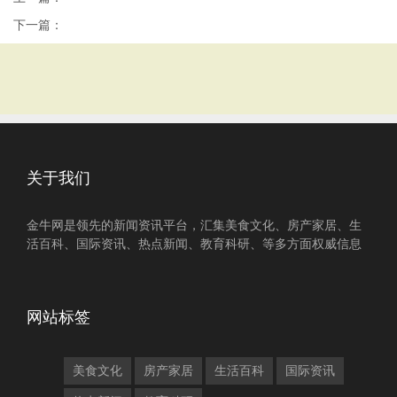
下一篇：
关于我们
金牛网是领先的新闻资讯平台，汇集美食文化、房产家居、生
活百科、国际资讯、热点新闻、教育科研、等多方面权威信息
网站标签
美食文化
房产家居
生活百科
国际资讯