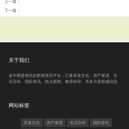
上一篇：
下一篇：
关于我们
金牛网是领先的新闻资讯平台，汇集美食文化、房产家居、生
活百科、国际资讯、热点新闻、教育科研、等多方面权威信息
网站标签
美食文化
房产家居
生活百科
国际资讯