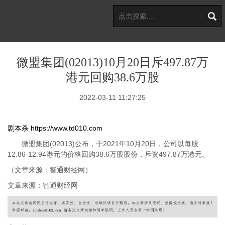
微盟集团(02013)10月20日斥497.87万
港元回购38.6万股
2022-03-11 11:27:25
剧本杀
https://www.td010.com
微盟集团(02013)公布，于2021年10月20日，公司以每股
12.86-12.94港元的价格回购38.6万股股份，斥资497.87万港元。
（文章来源：智通财经网）
文章来源：智通财经网