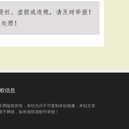
权信息
牛网版权所有，未经允许不可复制本站镜像，本站文章
源于网络，如有侵权请邮件举报！