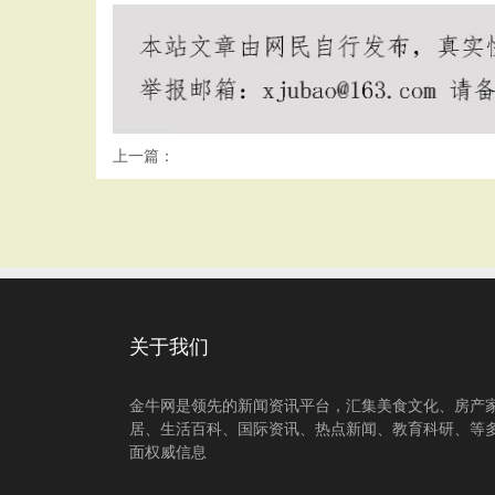
上一篇：
关于我们
金牛网是领先的新闻资讯平台，汇集美食文化、房产
居、生活百科、国际资讯、热点新闻、教育科研、等
面权威信息