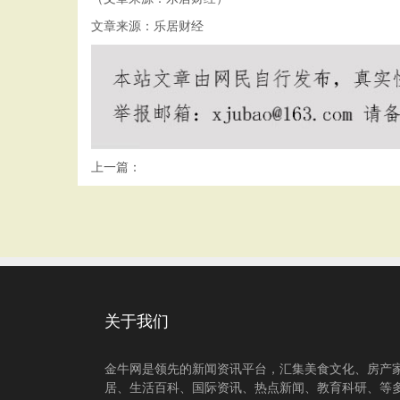
文章来源：乐居财经
上一篇：
关于我们
金牛网是领先的新闻资讯平台，汇集美食文化、房产
居、生活百科、国际资讯、热点新闻、教育科研、等