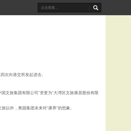
第四次向港交所发起进击。
国文旅集团有限公司”变更为“大湾区文旅康居股份有限
旅以外，奥园集团未来对“康养”的想象。