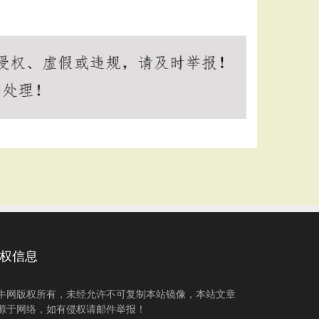
权信息
牛网版权所有，未经允许不可复制本站镜像，本站文章
源于网络，如有侵权请邮件举报！