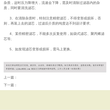
杂质，这时压力降增大，流速会下降，需及时清除过滤器内的杂
质，同时要清洗滤芯
;
3
、在清除杂质时，特别注意精密滤芯，不得变形或损坏，否
则，再装上去的滤芯，过滤后介质的纯度达不到设计要求
;
4
、某些精密滤芯，不能多次反复使用，如袋式滤芯、聚丙烯滤
芯等
;
5
、如发现滤芯变形或损坏，需马上更换。
上一篇：
下一篇：