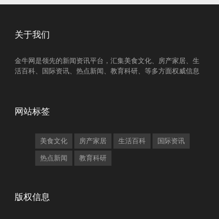
关于我们
金牛网是领先的新闻资讯平台，汇集美食文化、房产家居、生
活百科、国际资讯、热点新闻、教育科研、等多方面权威信息
网站标签
美食文化
房产家居
生活百科
国际资讯
热点新闻
教育科研
版权信息