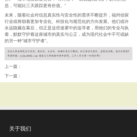
息，可能比三天跟踪更有价值。”
未来，随着社会对信息真实性与安全性的需求不断提升，福州侦探
行业或将朝着更加专业化、科技化与规范化的方向发展。他们或许
永远隐藏在幕后，但正是这些迷雾中的追寻者，用他们的专业与执
着，默默守护着这座城市的真实与公正，成为现代社会中不可或缺
的另一种“城市守护者”。
上一篇：
下一篇：
关于我们