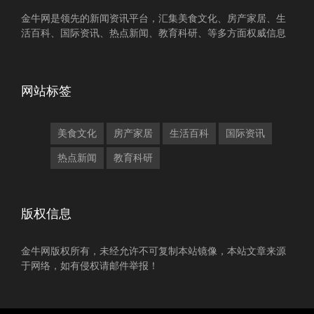
金牛网是领先的新闻资讯平台，汇集美食文化、房产家居、生
活百科、国际资讯、热点新闻、教育科研、等多方面权威信息
网站标签
美食文化
房产家居
生活百科
国际资讯
热点新闻
教育科研
版权信息
金牛网版权所有，未经允许不可复制本站镜像，本站文章来源
于网络，如有侵权请邮件举报！