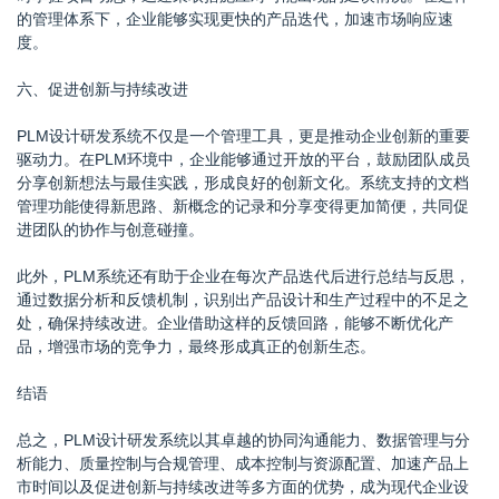
的管理体系下，企业能够实现更快的产品迭代，加速市场响应速
度。
六、促进创新与持续改进
PLM设计研发系统不仅是一个管理工具，更是推动企业创新的重要
驱动力。在PLM环境中，企业能够通过开放的平台，鼓励团队成员
分享创新想法与最佳实践，形成良好的创新文化。系统支持的文档
管理功能使得新思路、新概念的记录和分享变得更加简便，共同促
进团队的协作与创意碰撞。
此外，PLM系统还有助于企业在每次产品迭代后进行总结与反思，
通过数据分析和反馈机制，识别出产品设计和生产过程中的不足之
处，确保持续改进。企业借助这样的反馈回路，能够不断优化产
品，增强市场的竞争力，最终形成真正的创新生态。
结语
总之，PLM设计研发系统以其卓越的协同沟通能力、数据管理与分
析能力、质量控制与合规管理、成本控制与资源配置、加速产品上
市时间以及促进创新与持续改进等多方面的优势，成为现代企业设