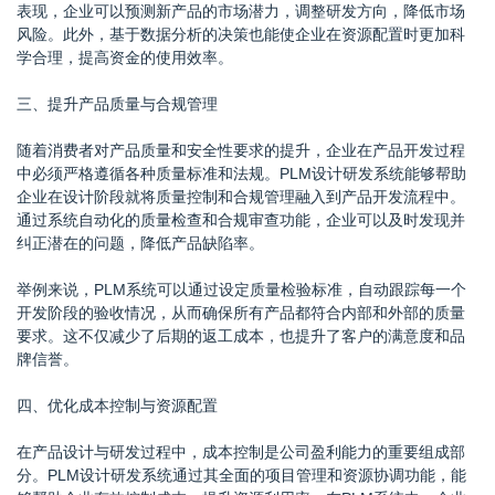
表现，企业可以预测新产品的市场潜力，调整研发方向，降低市场
风险。此外，基于数据分析的决策也能使企业在资源配置时更加科
学合理，提高资金的使用效率。
三、提升产品质量与合规管理
随着消费者对产品质量和安全性要求的提升，企业在产品开发过程
中必须严格遵循各种质量标准和法规。PLM设计研发系统能够帮助
企业在设计阶段就将质量控制和合规管理融入到产品开发流程中。
通过系统自动化的质量检查和合规审查功能，企业可以及时发现并
纠正潜在的问题，降低产品缺陷率。
举例来说，PLM系统可以通过设定质量检验标准，自动跟踪每一个
开发阶段的验收情况，从而确保所有产品都符合内部和外部的质量
要求。这不仅减少了后期的返工成本，也提升了客户的满意度和品
牌信誉。
四、优化成本控制与资源配置
在产品设计与研发过程中，成本控制是公司盈利能力的重要组成部
分。PLM设计研发系统通过其全面的项目管理和资源协调功能，能