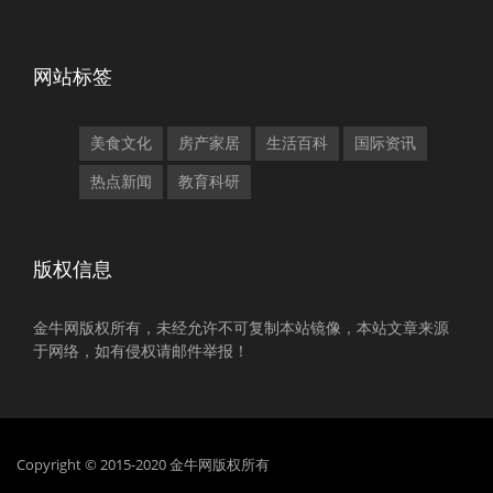
网站标签
美食文化
房产家居
生活百科
国际资讯
热点新闻
教育科研
版权信息
金牛网版权所有，未经允许不可复制本站镜像，本站文章来源
于网络，如有侵权请邮件举报！
Copyright © 2015-2020 金牛网版权所有