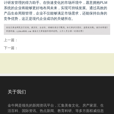
计研发管理的得力助手。在快速变化的市场环境中，愿意拥抱PLM
系统的企业将能够更好地布局未来，实现可持续发展。通过高效的
产品生命周期管理，企业不仅能够满足市场需求，还能保持自身的
竞争优势，这正是现代企业成功的关键所在。
上一篇：
下一篇：
关于我们
金牛网是领先的新闻资讯平台，汇集美食文化、房产家居、生
活百科、国际资讯、热点新闻、教育科研、等多方面权威信息