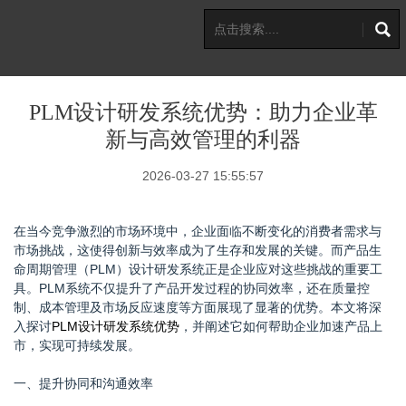
PLM设计研发系统优势：助力企业革
新与高效管理的利器
2026-03-27 15:55:57
在当今竞争激烈的市场环境中，企业面临不断变化的消费者需求与
市场挑战，这使得创新与效率成为了生存和发展的关键。而产品生
命周期管理（PLM）设计研发系统正是企业应对这些挑战的重要工
具。PLM系统不仅提升了产品开发过程的协同效率，还在质量控
制、成本管理及市场反应速度等方面展现了显著的优势。本文将深
入探讨
PLM设计研发系统优势
，并阐述它如何帮助企业加速产品上
市，实现可持续发展。
一、提升协同和沟通效率