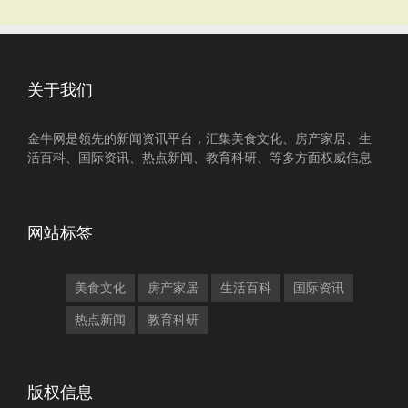
关于我们
金牛网是领先的新闻资讯平台，汇集美食文化、房产家居、生
活百科、国际资讯、热点新闻、教育科研、等多方面权威信息
网站标签
美食文化
房产家居
生活百科
国际资讯
热点新闻
教育科研
版权信息