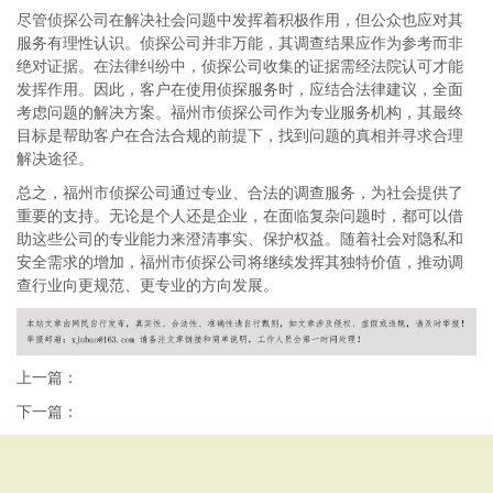
尽管侦探公司在解决社会问题中发挥着积极作用，但公众也应对其
服务有理性认识。侦探公司并非万能，其调查结果应作为参考而非
绝对证据。在法律纠纷中，侦探公司收集的证据需经法院认可才能
发挥作用。因此，客户在使用侦探服务时，应结合法律建议，全面
考虑问题的解决方案。福州市侦探公司作为专业服务机构，其最终
目标是帮助客户在合法合规的前提下，找到问题的真相并寻求合理
解决途径。
总之，福州市侦探公司通过专业、合法的调查服务，为社会提供了
重要的支持。无论是个人还是企业，在面临复杂问题时，都可以借
助这些公司的专业能力来澄清事实、保护权益。随着社会对隐私和
安全需求的增加，福州市侦探公司将继续发挥其独特价值，推动调
查行业向更规范、更专业的方向发展。
上一篇：
下一篇：