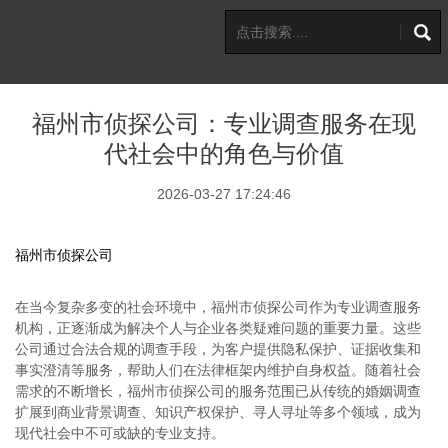
福州市侦探公司：专业调查服务在现
代社会中的角色与价值
2026-03-27 17:24:46
福州市侦探公司
在当今复杂多变的社会环境中，福州市侦探公司作为专业调查服务
机构，正逐渐成为解决个人与企业各类疑难问题的重要力量。这些
公司通过合法合规的调查手段，为客户提供隐私保护、证据收集和
事实澄清等服务，帮助人们在法律框架内维护自身权益。随着社会
需求的不断增长，福州市侦探公司的服务范围已从传统的婚姻调查
扩展到商业背景调查、知识产权保护、寻人寻址等多个领域，成为
现代社会中不可或缺的专业支持。