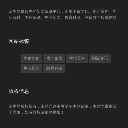
金牛网是领先的新闻资讯平台，汇集美食文化、房产家居、生
活百科、国际资讯、热点新闻、教育科研、等多方面权威信息
网站标签
美食文化
房产家居
生活百科
国际资讯
热点新闻
教育科研
版权信息
金牛网版权所有，未经允许不可复制本站镜像，本站文章来源
于网络，如有侵权请邮件举报！