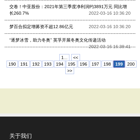
交卷！中亚股份：2021年第三季度净利润约3891万元 同比增
长260.7%
2022-03-16 10:36:20
梦百合拟定增募资不超12.86亿元
2022-03-16 10:36:20
“逐梦冰雪，助力冬奥” 英孚开展冬奥文化传递活动
2022-03-16 16:39:41
1...
<<
190
191
192
193
194
195
196
197
198
199
200
>>
关于我们